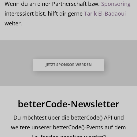
Wenn du an einer Partnerschaft bzw.
Sponsoring
interessiert bist, hilft dir gerne
Tarik El-Badaoui
weiter.
JETZT SPONSOR WERDEN
betterCode-Newsletter
Du möchtest über die betterCode() API und
weitere unserer betterCode()-Events auf dem
Laufenden gehalten werden?