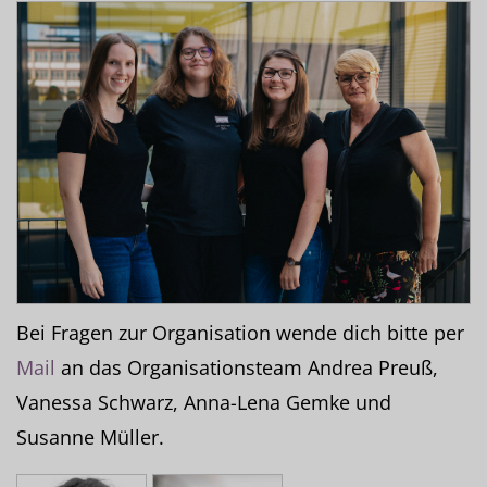
Bei Fragen zur Organisation wende dich bitte per
Mail
an das Organisationsteam Andrea Preuß,
Vanessa Schwarz, Anna-Lena Gemke und
Susanne Müller.