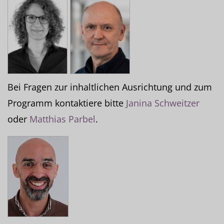
Bei Fragen zur inhaltlichen Ausrichtung und zum
Programm kontaktiere bitte
Janina Schweitzer
oder
Matthias Parbel
.