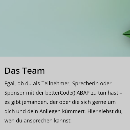
Das Team
Egal, ob du als Teilnehmer, Sprecherin oder
Sponsor mit der betterCode() ABAP zu tun hast –
es gibt jemanden, der oder die sich gerne um
dich und dein Anliegen kümmert. Hier siehst du,
wen du ansprechen kannst: