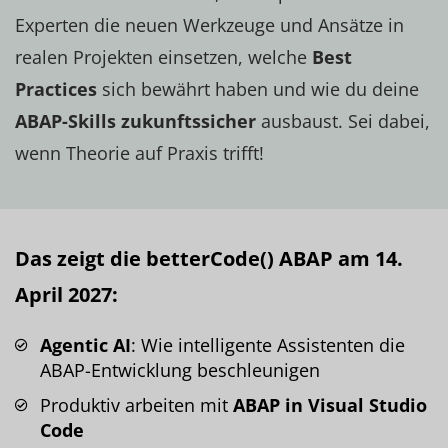
Experten die neuen Werkzeuge und Ansätze in
realen Projekten einsetzen, welche
Best
Practices
sich bewährt haben und wie du deine
ABAP-Skills zukunftssicher
ausbaust. Sei dabei,
wenn Theorie auf Praxis trifft!
Das zeigt die betterCode() ABAP am 14.
April 2027:
Agentic AI
: Wie intelligente Assistenten die
ABAP-Entwicklung beschleunigen
Produktiv arbeiten mit
ABAP in Visual Studio
Code