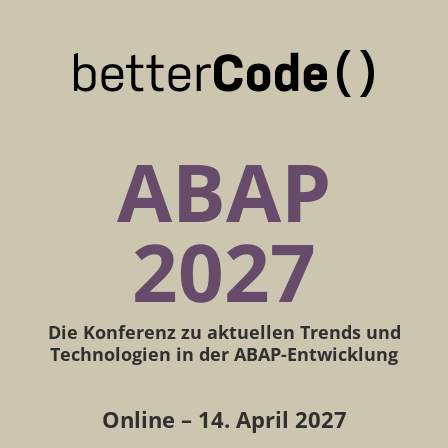
ABAP
2027
Die Konferenz zu aktuellen Trends und
Technologien in der ABAP-Entwicklung
Online – 14. April 2027